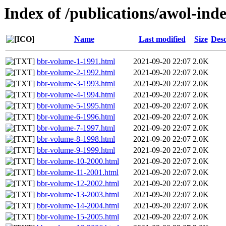
Index of /publications/awol-in
Name
Last modified
Size
Desc
bbr-volume-1-1991.html
2021-09-20 22:07
2.0K
bbr-volume-2-1992.html
2021-09-20 22:07
2.0K
bbr-volume-3-1993.html
2021-09-20 22:07
2.0K
bbr-volume-4-1994.html
2021-09-20 22:07
2.0K
bbr-volume-5-1995.html
2021-09-20 22:07
2.0K
bbr-volume-6-1996.html
2021-09-20 22:07
2.0K
bbr-volume-7-1997.html
2021-09-20 22:07
2.0K
bbr-volume-8-1998.html
2021-09-20 22:07
2.0K
bbr-volume-9-1999.html
2021-09-20 22:07
2.0K
bbr-volume-10-2000.html
2021-09-20 22:07
2.0K
bbr-volume-11-2001.html
2021-09-20 22:07
2.0K
bbr-volume-12-2002.html
2021-09-20 22:07
2.0K
bbr-volume-13-2003.html
2021-09-20 22:07
2.0K
bbr-volume-14-2004.html
2021-09-20 22:07
2.0K
bbr-volume-15-2005.html
2021-09-20 22:07
2.0K