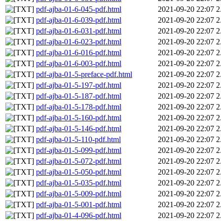
pdf-ajba-01-6-045-pdf.html
2021-09-20 22:07
2
pdf-ajba-01-6-039-pdf.html
2021-09-20 22:07
2
pdf-ajba-01-6-031-pdf.html
2021-09-20 22:07
2
pdf-ajba-01-6-023-pdf.html
2021-09-20 22:07
2
pdf-ajba-01-6-016-pdf.html
2021-09-20 22:07
2
pdf-ajba-01-6-003-pdf.html
2021-09-20 22:07
2
pdf-ajba-01-5-preface-pdf.html
2021-09-20 22:07
2
pdf-ajba-01-5-197-pdf.html
2021-09-20 22:07
2
pdf-ajba-01-5-187-pdf.html
2021-09-20 22:07
2
pdf-ajba-01-5-178-pdf.html
2021-09-20 22:07
2
pdf-ajba-01-5-160-pdf.html
2021-09-20 22:07
2
pdf-ajba-01-5-146-pdf.html
2021-09-20 22:07
2
pdf-ajba-01-5-110-pdf.html
2021-09-20 22:07
2
pdf-ajba-01-5-099-pdf.html
2021-09-20 22:07
2
pdf-ajba-01-5-072-pdf.html
2021-09-20 22:07
2
pdf-ajba-01-5-050-pdf.html
2021-09-20 22:07
2
pdf-ajba-01-5-035-pdf.html
2021-09-20 22:07
2
pdf-ajba-01-5-009-pdf.html
2021-09-20 22:07
2
pdf-ajba-01-5-001-pdf.html
2021-09-20 22:07
2
pdf-ajba-01-4-096-pdf.html
2021-09-20 22:07
2